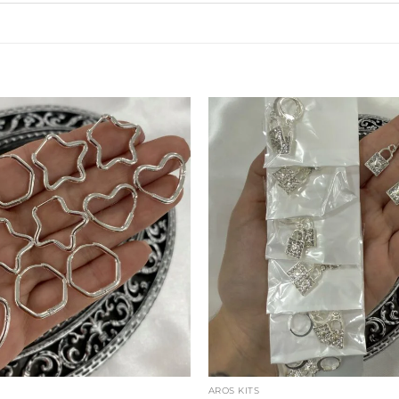
AROS KITS