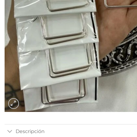
Descripción