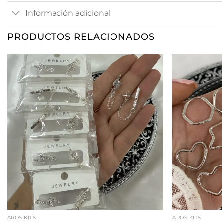
Información adicional
PRODUCTOS RELACIONADOS
AROS KITS
AROS KITS