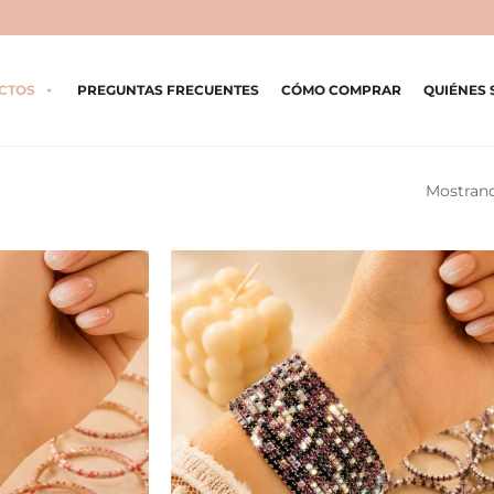
CTOS
PREGUNTAS FRECUENTES
CÓMO COMPRAR
QUIÉNES
Mostrand