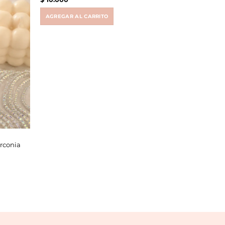
AGREGAR AL CARRITO
irconia