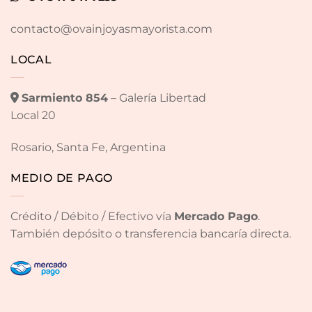
contacto@ovainjoyasmayorista.com
LOCAL
Sarmiento 854
– Galería Libertad
Local 20
Rosario, Santa Fe, Argentina
MEDIO DE PAGO
Crédito / Débito / Efectivo vía
Mercado Pago
.
También depósito o transferencia bancaría directa.