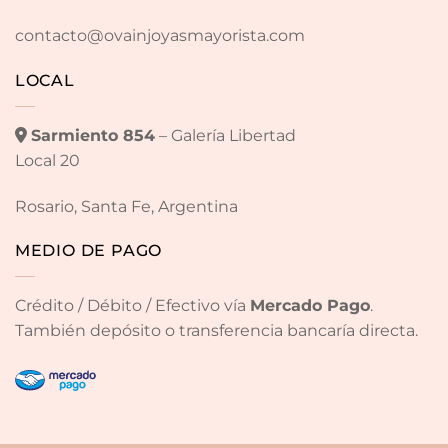
contacto@ovainjoyasmayorista.com
LOCAL
Sarmiento 854
– Galería Libertad
Local 20
Rosario, Santa Fe, Argentina
MEDIO DE PAGO
Crédito / Débito / Efectivo vía
Mercado Pago
.
También depósito o transferencia bancaría directa.