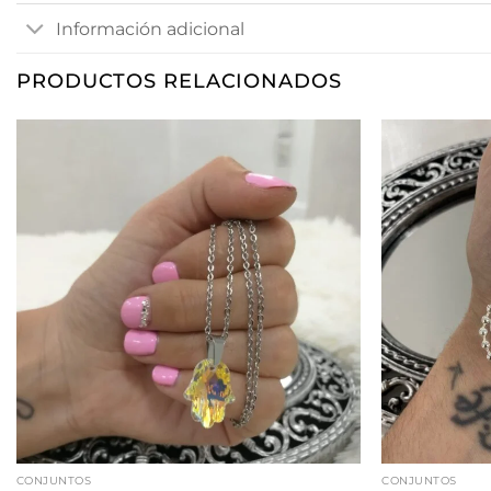
Información adicional
PRODUCTOS RELACIONADOS
CONJUNTOS
CONJUNTOS