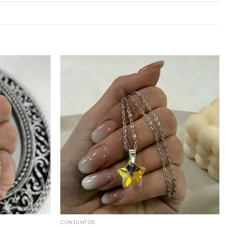
CONJUNTOS