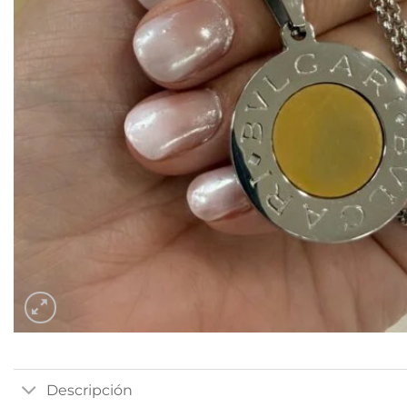
Descripción