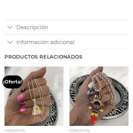
Descripción
Información adicional
PRODUCTOS RELACIONADOS
¡Oferta!
CONJUNTOS
CONJUNTOS