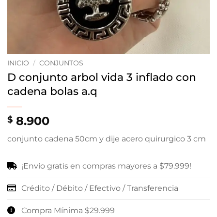
INICIO
/
CONJUNTOS
D conjunto arbol vida 3 inflado con
cadena bolas a.q
8.900
$
conjunto cadena 50cm y dije acero quirurgico 3 cm
¡Envío gratis en compras mayores a $79.999!
Crédito / Débito / Efectivo / Transferencia
Compra Mínima $29.999