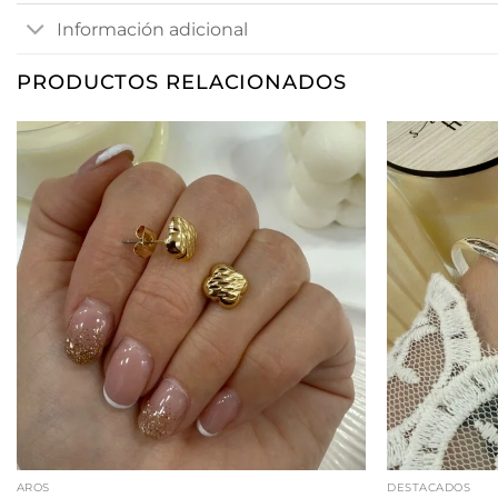
Información adicional
PRODUCTOS RELACIONADOS
AROS
DESTACADOS