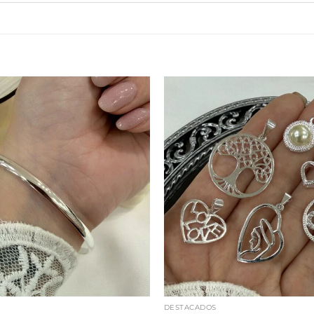
DESTACADOS