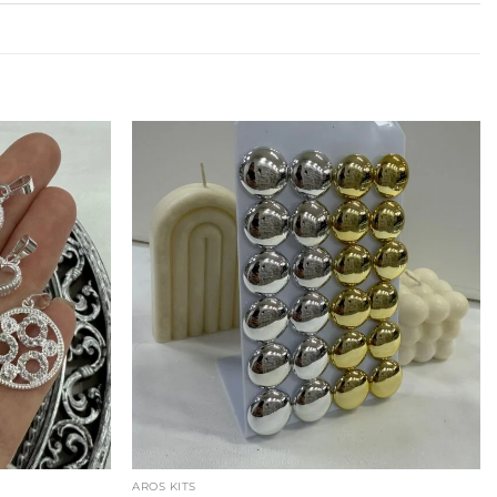
AROS KITS