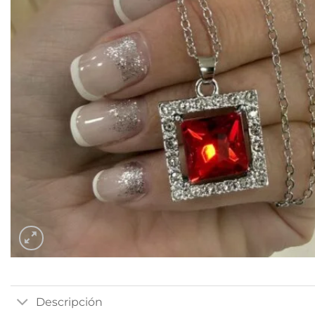
Descripción