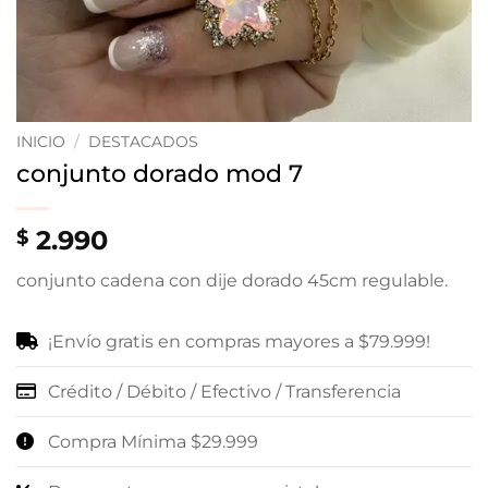
INICIO
/
DESTACADOS
conjunto dorado mod 7
2.990
$
conjunto cadena con dije dorado 45cm regulable.
¡Envío gratis en compras mayores a $79.999!
Crédito / Débito / Efectivo / Transferencia
Compra Mínima $29.999