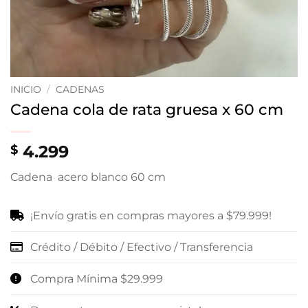
INICIO
/
CADENAS
Cadena cola de rata gruesa x 60 cm
4.299
$
Cadena acero blanco 60 cm
¡Envío gratis en compras mayores a $79.999!
Crédito / Débito / Efectivo / Transferencia
Compra Mínima $29.999