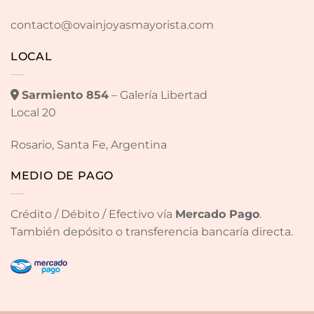
contacto@ovainjoyasmayorista.com
LOCAL
Sarmiento 854
– Galería Libertad
Local 20
Rosario, Santa Fe, Argentina
MEDIO DE PAGO
Crédito / Débito / Efectivo vía
Mercado Pago
.
También depósito o transferencia bancaría directa.