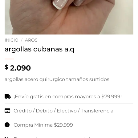
INICIO
/
AROS
argollas cubanas a.q
2.090
$
argollas acero quirurgico tamaños surtidos
¡Envío gratis en compras mayores a $79.999!
Crédito / Débito / Efectivo / Transferencia
Compra Mínima $29.999