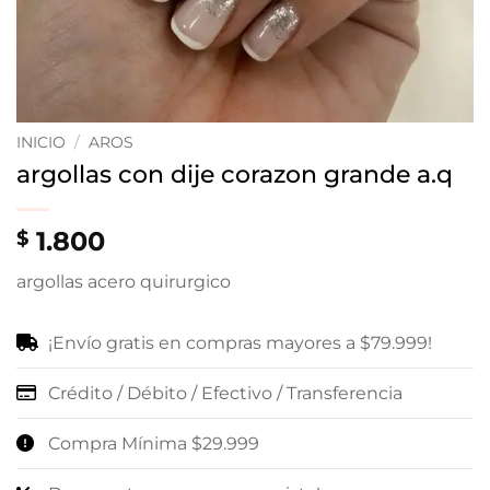
INICIO
/
AROS
argollas con dije corazon grande a.q
1.800
$
argollas acero quirurgico
¡Envío gratis en compras mayores a $79.999!
Crédito / Débito / Efectivo / Transferencia
Compra Mínima $29.999