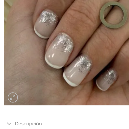
Descripción