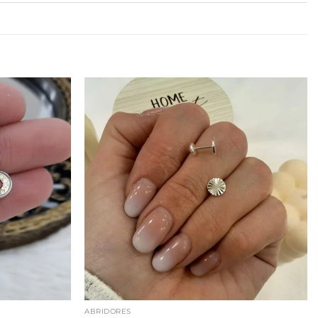
ABRIDORES