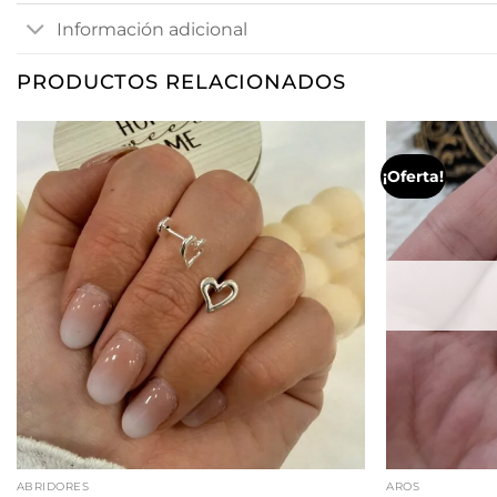
Información adicional
PRODUCTOS RELACIONADOS
¡Oferta!
ABRIDORES
AROS