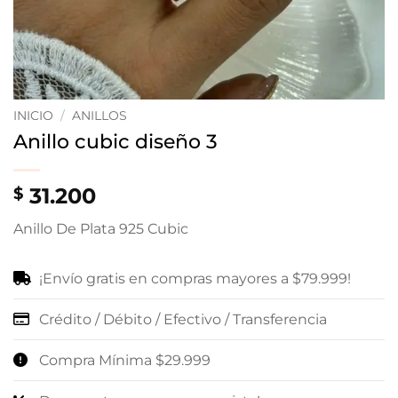
INICIO
/
ANILLOS
Anillo cubic diseño 3
31.200
$
Anillo De Plata 925 Cubic
¡Envío gratis en compras mayores a $79.999!
Crédito / Débito / Efectivo / Transferencia
Compra Mínima $29.999