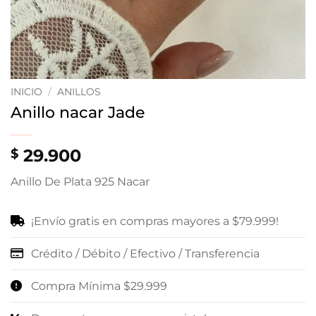
INICIO
/
ANILLOS
Anillo nacar Jade
29.900
$
Anillo De Plata 925 Nacar
¡Envío gratis en compras mayores a $79.999!
Crédito / Débito / Efectivo / Transferencia
Compra Mínima $29.999