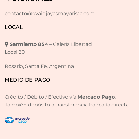
contacto@ovainjoyasmayorista.com
LOCAL
Sarmiento 854
– Galería Libertad
Local 20
Rosario, Santa Fe, Argentina
MEDIO DE PAGO
Crédito / Débito / Efectivo vía
Mercado Pago
.
También depósito o transferencia bancaría directa.