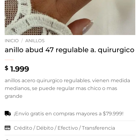
INICIO
/
ANILLOS
anillo abud 47 regulable a. quirurgico
1.999
$
anillos acero quirurgico regulables. vienen medida
medianos, se puede regular mas chico o mas
grande
¡Envío gratis en compras mayores a $79.999!
Crédito / Débito / Efectivo / Transferencia