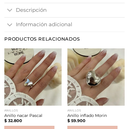
Descripción
Información adicional
PRODUCTOS RELACIONADOS
ANILLOS
ANILLOS
Anillo nacar Pascal
Anillo inflado Morin
$
32.800
$
59.900