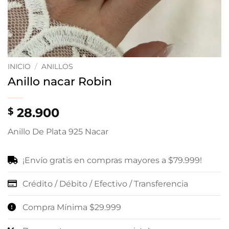
INICIO
/
ANILLOS
Anillo nacar Robin
28.900
$
Anillo De Plata 925 Nacar
¡Envío gratis en compras mayores a $79.999!
Crédito / Débito / Efectivo / Transferencia
Compra Mínima $29.999