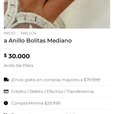
INICIO
/
ANILLOS
a Anillo Bolitas Mediano
30.000
$
Anillo De Plata
¡Envío gratis en compras mayores a $79.999!
Crédito / Débito / Efectivo / Transferencia
Compra Mínima $29.999