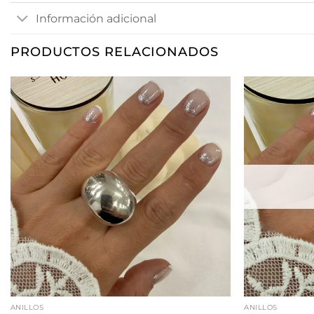
Información adicional
PRODUCTOS RELACIONADOS
ANILLOS
ANILLOS