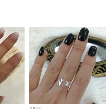
ANILLOS