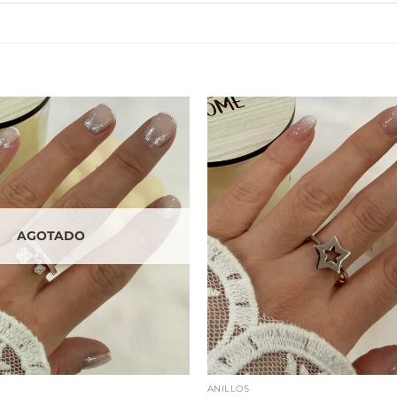
AGOTADO
ANILLOS