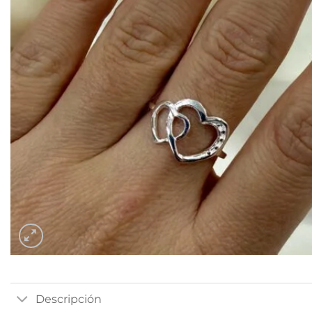
Descripción