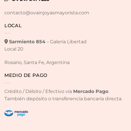
contacto@ovainjoyasmayorista.com
LOCAL
Sarmiento 854
– Galería Libertad
Local 20
Rosario, Santa Fe, Argentina
MEDIO DE PAGO
Crédito / Débito / Efectivo vía
Mercado Pago
.
También depósito o transferencia bancaría directa.