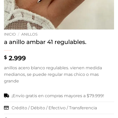
INICIO
/
ANILLOS
a anillo ambar 41 regulables.
2.999
$
anillos acero blanco regulables. vienen medida
medianos, se puede regular mas chico o mas
grande
¡Envío gratis en compras mayores a $79.999!
Crédito / Débito / Efectivo / Transferencia