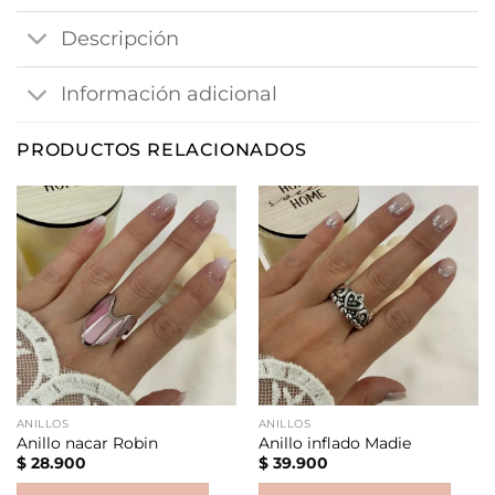
Descripción
Información adicional
PRODUCTOS RELACIONADOS
ANILLOS
ANILLOS
Anillo nacar Robin
Anillo inflado Madie
$
28.900
$
39.900