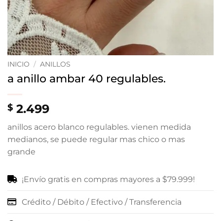
INICIO
/
ANILLOS
a anillo ambar 40 regulables.
2.499
$
anillos acero blanco regulables. vienen medida
medianos, se puede regular mas chico o mas
grande
¡Envío gratis en compras mayores a $79.999!
Crédito / Débito / Efectivo / Transferencia