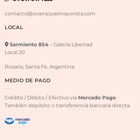
contacto@ovainjoyasmayorista.com
LOCAL
Sarmiento 854
– Galería Libertad
Local 20
Rosario, Santa Fe, Argentina
MEDIO DE PAGO
Crédito / Débito / Efectivo vía
Mercado Pago
.
También depósito o transferencia bancaría directa.