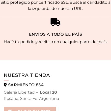
Sitio protegido por certificado SSL. Buscá el candadito a
la izquierda de nuestra URL.
ENVIOS A TODO EL PAÍS
Hacé tu pedido y recibilo en cualquier parte del país.
NUESTRA TIENDA
SARMIENTO 854
Galería Libertad –
Local 20
Rosario, Santa Fe, Argentina