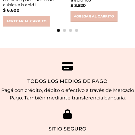
cubics a.b abid I
$
3.520
$
6.600
AGREGAR AL CARRITO
AGREGAR AL CARRITO
TODOS LOS MEDIOS DE PAGO
Pagá con crédito, débito o efectivo a través de Mercado
Pago. También mediante transferencia bancaría.
SITIO SEGURO