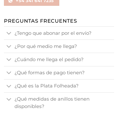
+54 341 641 7235
PREGUNTAS FRECUENTES
¿Tengo que abonar por el envío?
¿Por qué medio me llega?
¿Cuándo me llega el pedido?
¿Qué formas de pago tienen?
¿Qué es la Plata Folheada?
¿Qué medidas de anillos tienen
disponibles?