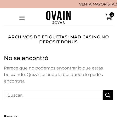
Saltar
VENTA MAYORISTA // 
al
0
contenido
ARCHIVOS DE ETIQUETAS:
MAD CASINO NO
DEPOSIT BONUS
No se encontró
Parece que no podemos encontrar lo que estás
buscando. Quizás usando la búsqueda lo podés
encontrar.
Buscar