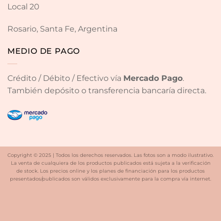
Local 20
Rosario, Santa Fe, Argentina
MEDIO DE PAGO
Crédito / Débito / Efectivo vía
Mercado Pago
.
También depósito o transferencia bancaría directa.
Copyright © 2025 | Todos los derechos reservados. Las fotos son a modo ilustrativo.
La venta de cualquiera de los productos publicados está sujeta a la verificación
de stock. Los precios online y los planes de financiación para los productos
presentados/publicados son válidos exclusivamente para la compra vía internet.