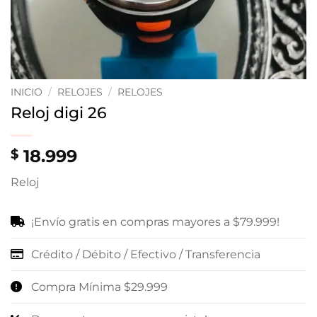
INICIO
/
RELOJES
/
RELOJES
Reloj digi 26
18.999
$
Reloj
¡Envío gratis en compras mayores a $79.999!
Crédito / Débito / Efectivo / Transferencia
Compra Mínima $29.999