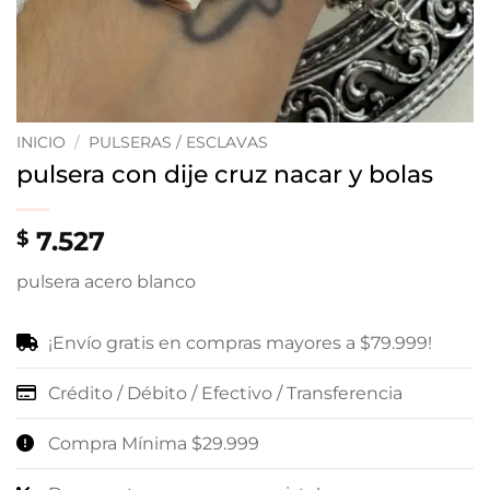
INICIO
/
PULSERAS / ESCLAVAS
pulsera con dije cruz nacar y bolas
7.527
$
pulsera acero blanco
¡Envío gratis en compras mayores a $79.999!
Crédito / Débito / Efectivo / Transferencia
Compra Mínima $29.999