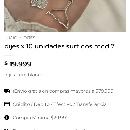
INICIO
/
DIJES
dijes x 10 unidades surtidos mod 7
19.999
$
dije acero blanco
¡Envío gratis en compras mayores a $79.999!
Crédito / Débito / Efectivo / Transferencia
Compra Mínima $29.999