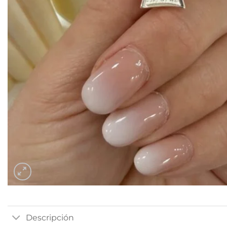
Descripción