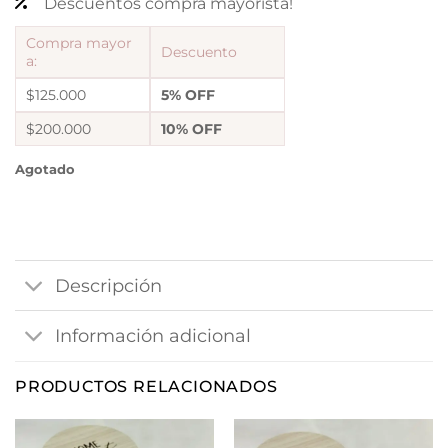
Descuentos compra mayorista!
Compra mayor
Descuento
a:
$125.000
5% OFF
$200.000
10% OFF
Agotado
Descripción
Información adicional
PRODUCTOS RELACIONADOS