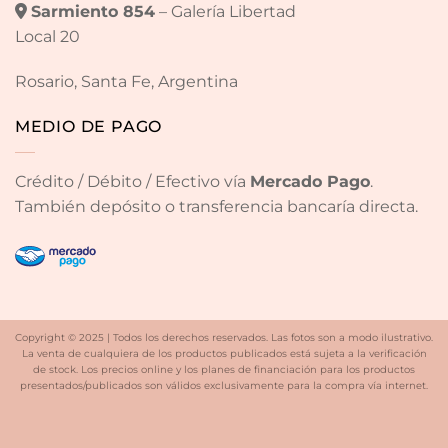
Sarmiento 854
– Galería Libertad
Local 20
Rosario, Santa Fe, Argentina
MEDIO DE PAGO
Crédito / Débito / Efectivo vía
Mercado Pago
.
También depósito o transferencia bancaría directa.
Copyright © 2025 | Todos los derechos reservados. Las fotos son a modo ilustrativo.
La venta de cualquiera de los productos publicados está sujeta a la verificación
de stock. Los precios online y los planes de financiación para los productos
presentados/publicados son válidos exclusivamente para la compra vía internet.