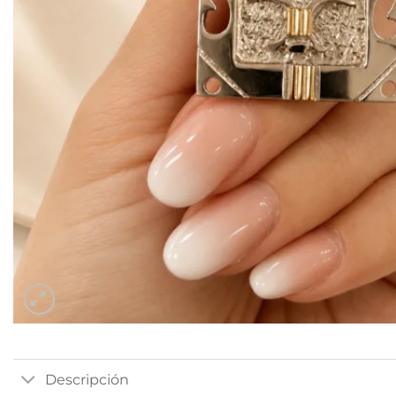
Descripción