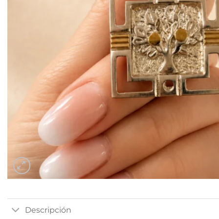
Descripción