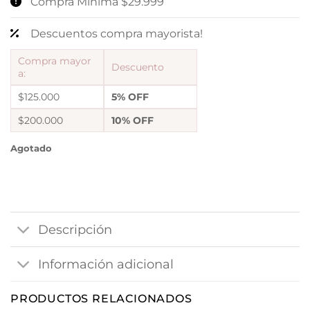
Compra Mínima $29.999
Descuentos compra mayorista!
Compra mayor
Descuento
a:
$125.000
5% OFF
$200.000
10% OFF
Agotado
Descripción
Información adicional
PRODUCTOS RELACIONADOS