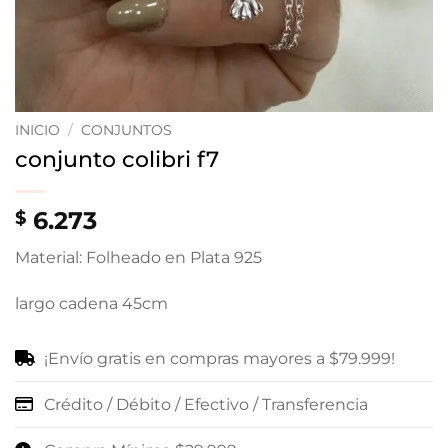
INICIO
/
CONJUNTOS
conjunto colibri f7
6.273
$
Material: Folheado en Plata 925
largo cadena 45cm
¡Envío gratis en compras mayores a $79.999!
Crédito / Débito / Efectivo / Transferencia