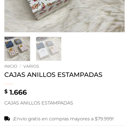
INICIO
/
VARIOS
CAJAS ANILLOS ESTAMPADAS
1.666
$
CAJAS ANILLOS ESTAMPADAS
¡Envío gratis en compras mayores a $79.999!