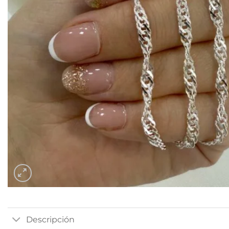
Descripción