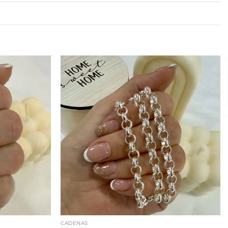
CADENAS