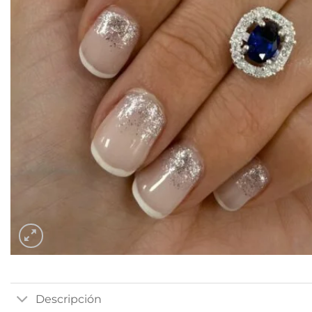
Descripción