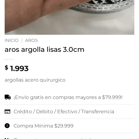
INICIO
/
AROS
aros argolla lisas 3.0cm
1.993
$
argollas acero quirurgico
¡Envío gratis en compras mayores a $79.999!
Crédito / Débito / Efectivo / Transferencia
Compra Mínima $29.999