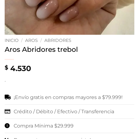
INICIO
/
AROS
/
ABRIDORES
Aros Abridores trebol
4.530
$
.
¡Envío gratis en compras mayores a $79.999!
Crédito / Débito / Efectivo / Transferencia
Compra Mínima $29.999