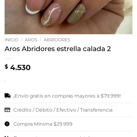
INICIO
/
AROS
/
ABRIDORES
Aros Abridores estrella calada 2
4.530
$
.
¡Envío gratis en compras mayores a $79.999!
Crédito / Débito / Efectivo / Transferencia
Compra Mínima $29.999