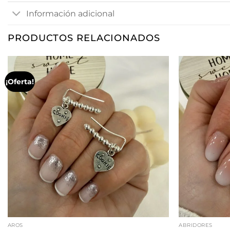
Información adicional
PRODUCTOS RELACIONADOS
¡Oferta!
AROS
ABRIDORES