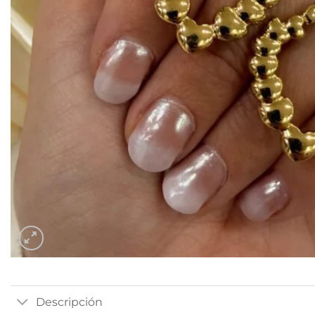
Descripción