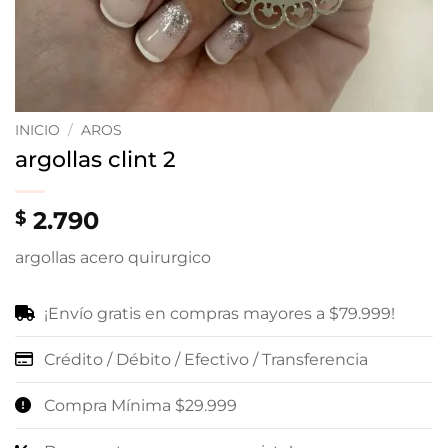
INICIO
/
AROS
argollas clint 2
2.790
$
argollas acero quirurgico
¡Envío gratis en compras mayores a $79.999!
Crédito / Débito / Efectivo / Transferencia
Compra Mínima $29.999