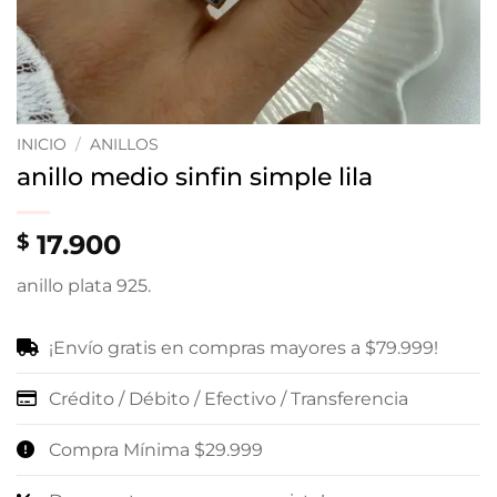
INICIO
/
ANILLOS
anillo medio sinfin simple lila
17.900
$
anillo plata 925.
¡Envío gratis en compras mayores a $79.999!
Crédito / Débito / Efectivo / Transferencia
Compra Mínima $29.999