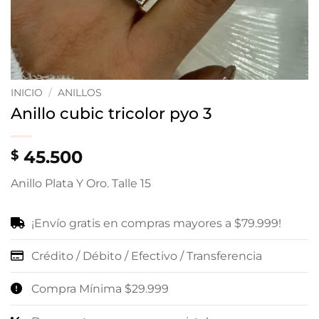
INICIO
/
ANILLOS
Anillo cubic tricolor pyo 3
45.500
$
Anillo Plata Y Oro. Talle 15
¡Envío gratis en compras mayores a $79.999!
Crédito / Débito / Efectivo / Transferencia
Compra Mínima $29.999