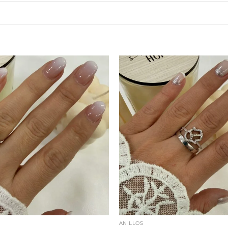
ANILLOS