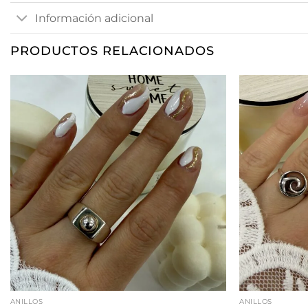
Información adicional
PRODUCTOS RELACIONADOS
ANILLOS
ANILLOS