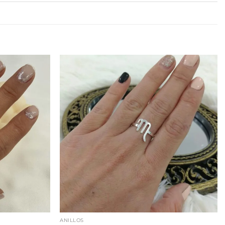
ANILLOS