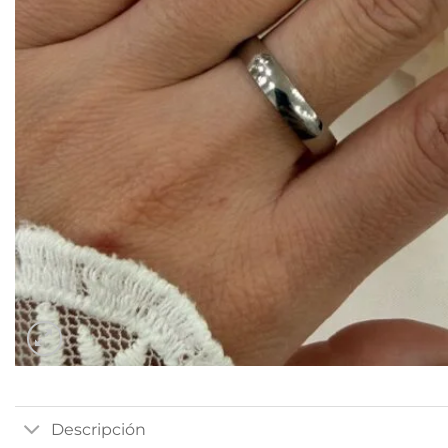
Descripción