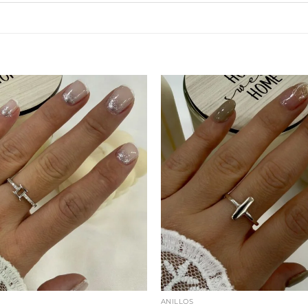
ANILLOS