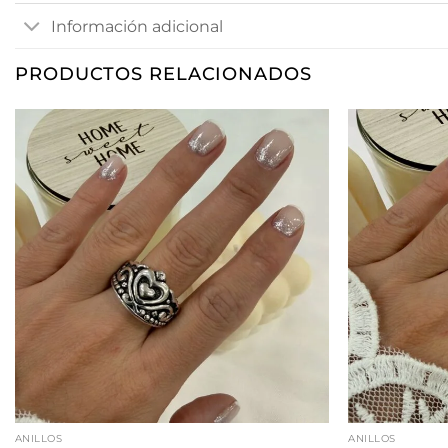
Información adicional
PRODUCTOS RELACIONADOS
ANILLOS
ANILLOS