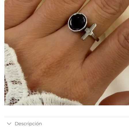
Descripción