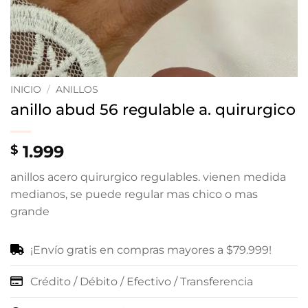
INICIO
/
ANILLOS
anillo abud 56 regulable a. quirurgico
1.999
$
anillos acero quirurgico regulables. vienen medida
medianos, se puede regular mas chico o mas
grande
¡Envío gratis en compras mayores a $79.999!
Crédito / Débito / Efectivo / Transferencia