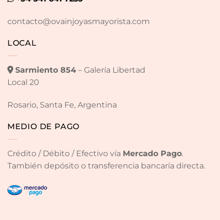
contacto@ovainjoyasmayorista.com
LOCAL
Sarmiento 854
– Galería Libertad
Local 20
Rosario, Santa Fe, Argentina
MEDIO DE PAGO
Crédito / Débito / Efectivo vía
Mercado Pago
.
También depósito o transferencia bancaría directa.