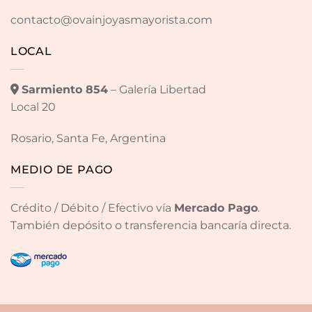
contacto@ovainjoyasmayorista.com
LOCAL
Sarmiento 854
– Galería Libertad
Local 20
Rosario, Santa Fe, Argentina
MEDIO DE PAGO
Crédito / Débito / Efectivo vía
Mercado Pago
.
También depósito o transferencia bancaría directa.