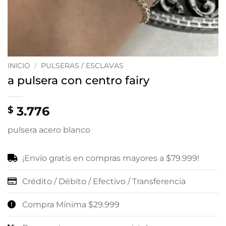
INICIO
/
PULSERAS / ESCLAVAS
a pulsera con centro fairy
3.776
$
pulsera acero blanco
¡Envío gratis en compras mayores a $79.999!
Crédito / Débito / Efectivo / Transferencia
Compra Mínima $29.999