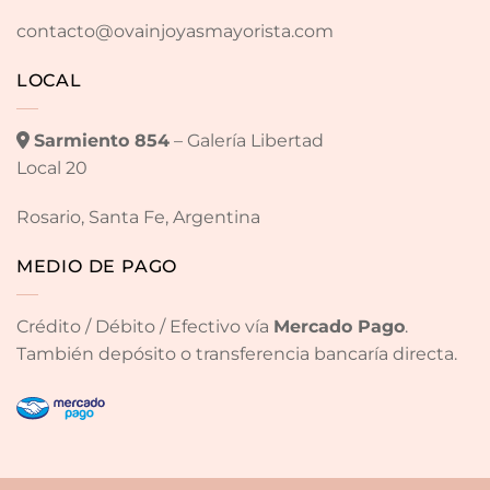
contacto@ovainjoyasmayorista.com
LOCAL
Sarmiento 854
– Galería Libertad
Local 20
Rosario, Santa Fe, Argentina
MEDIO DE PAGO
Crédito / Débito / Efectivo vía
Mercado Pago
.
También depósito o transferencia bancaría directa.