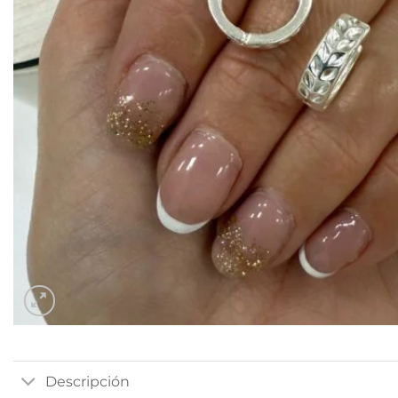
Descripción