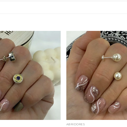
ABRIDORES