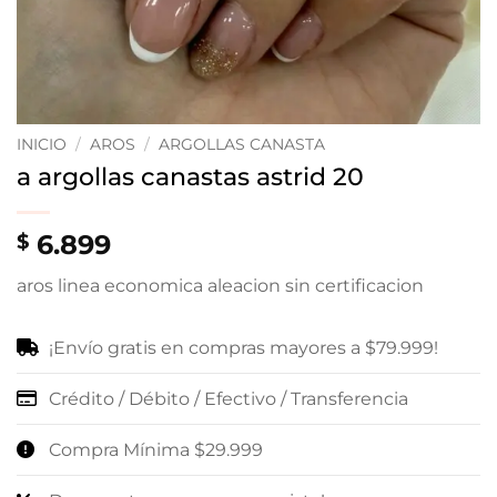
INICIO
/
AROS
/
ARGOLLAS CANASTA
a argollas canastas astrid 20
6.899
$
aros linea economica aleacion sin certificacion
¡Envío gratis en compras mayores a $79.999!
Crédito / Débito / Efectivo / Transferencia
Compra Mínima $29.999