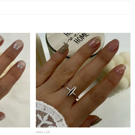
ANILLOS