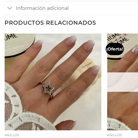
Información adicional
PRODUCTOS RELACIONADOS
¡Oferta!
ANILLOS
ANILLOS