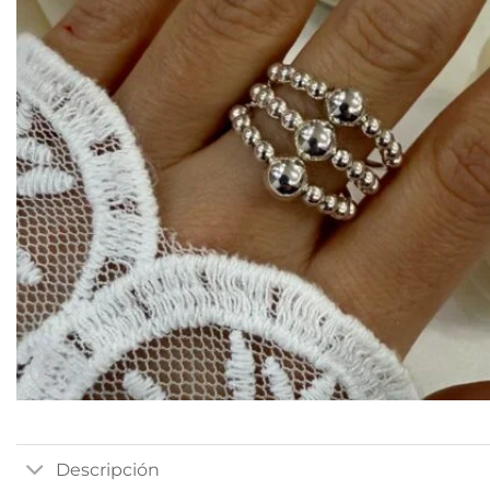
Descripción