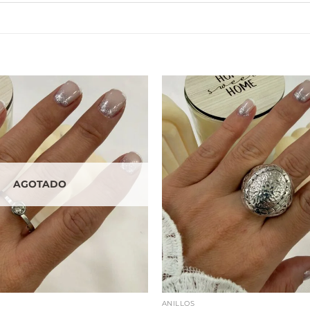
AGOTADO
ANILLOS